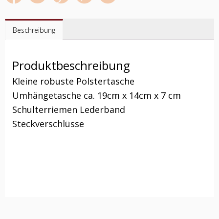
Beschreibung
Produktbeschreibung
Kleine robuste Polstertasche
Umhängetasche ca. 19cm x 14cm x 7 cm
Schulterriemen Lederband
Steckverschlüsse