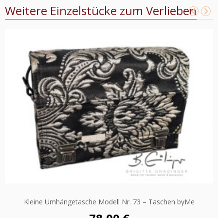
Weitere Einzelstücke zum Verlieben
Kleine Umhängetasche Modell Nr. 73 – Taschen byMe