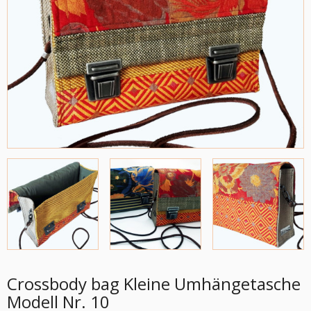
Crossbody bag Kleine Umhängetasche
Modell Nr. 10